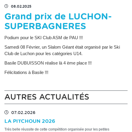
08.02.2025
Grand prix de LUCHON-
SUPERBAGNERES
Podium pour le SKI Club ASM de PAU !!!
Samedi 08 Février, un Slalom Géant était organisé par le Ski
Club de Luchon pour les catégories U14.
Basile DUBUISSON réalise là 4 ème place !!!
Félicitations à Basile !!!
AUTRES ACTUALITÉS
07.02.2026
LA PITCHOUN 2026
Très belle réussite de cette compétition organisée pour les petites