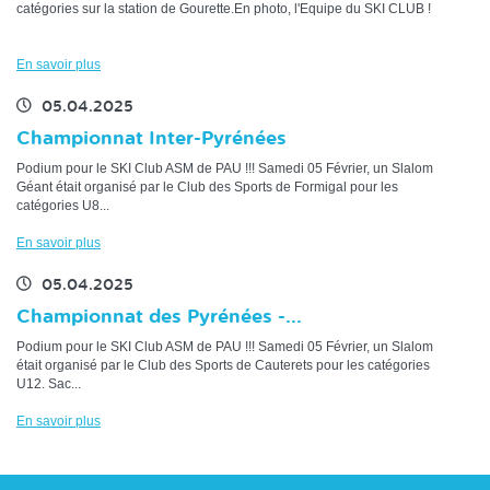
catégories sur la station de Gourette.En photo, l'Equipe du SKI CLUB !
En savoir plus
05.04.2025
Championnat Inter-Pyrénées
Podium pour le SKI Club ASM de PAU !!! Samedi 05 Février, un Slalom
Géant était organisé par le Club des Sports de Formigal pour les
catégories U8...
En savoir plus
05.04.2025
Championnat des Pyrénées -...
Podium pour le SKI Club ASM de PAU !!! Samedi 05 Février, un Slalom
était organisé par le Club des Sports de Cauterets pour les catégories
U12. Sac...
En savoir plus