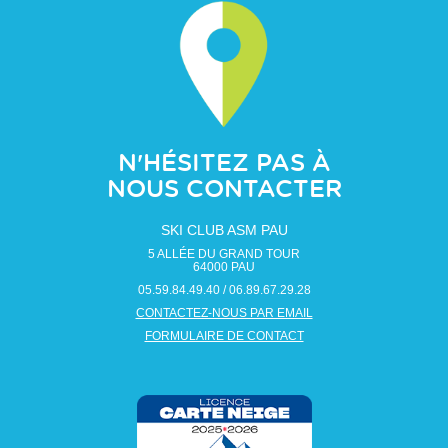
N'HÉSITEZ PAS À
NOUS CONTACTER
SKI CLUB ASM PAU
5 ALLÉE DU GRAND TOUR
64000
PAU
05.59.84.49.40 / 06.89.67.29.28
CONTACTEZ-NOUS PAR EMAIL
FORMULAIRE DE CONTACT