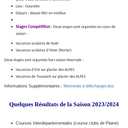
Lieu : Gourette
Départ : depuis PAU en minibus
Stages Compétition :
Deux stages sont organisés en cours de
saison :
Vacances scolaires de Noël
Vacances scolaires d’Hiver (février)
Deux stages sont organisés hors saison hivernale :
Vacances d’Eté sur glacier des ALPES
Vacances de Toussaint sur glacier des ALPES
Informations Supplémentaires :
Memento à télécharger.doc
Quelques Résultats de la Saison 2023/2024
Courses Interdépartementales (course clubs de Plaine)