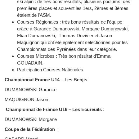
ski alpin : de très bons résultats, plusieurs podiums, des
premières places et souvent les 1ers, 2èmes et 3èmes
étaient de l’ASM.
Courses Régionales : très bons résultats de l’équipe
grâce à Garance Dumanowski, Morgane Dumanowski,
Elian Dumanowski, Thomas Duvivier et Jason
Maquignon qui ont été également sélectionnés pour les
Championnats des Pyrénées dans leur catégorie.
Courses Microbes : Très bon résultat d’Emma
GOUADAIN.
Participation Courses Nationales
Championnat France U14 – Les Benjis
:
DUMANOWSKI Garance
MAQUIGNON Jason
Championnat de France U16 – Les Ecureuils
:
DUMANOWSKI Morgane
Coupe de la Fédération
: