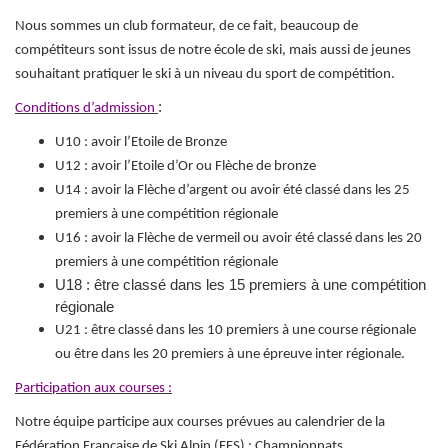
Nous sommes un club formateur, de ce fait, beaucoup de
compétiteurs sont issus de notre école de ski, mais aussi de jeunes
souhaitant pratiquer le ski à un niveau du sport de compétition.
:
Conditions d’admission
U10 : avoir l’Etoile de Bronze
U12 : avoir l’Etoile d’Or ou Flèche de bronze
U14 : avoir la Flèche d’argent ou avoir été classé dans les 25
premiers à une compétition régionale
U16 : avoir la Flèche de vermeil ou avoir été classé dans les 20
premiers à une compétition régionale
U18 : être classé dans les 15 premiers à une compétition
régionale
U21 : être classé dans les 10 premiers à une course régionale
ou être dans les 20 premiers à une épreuve inter régionale.
Participation aux courses :
Notre équipe participe aux courses prévues au calendrier de la
Fédération Française de Ski Alpin (FFS) : Championnats