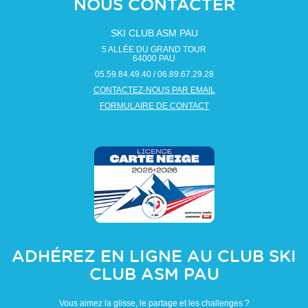
NOUS CONTACTER
SKI CLUB ASM PAU
5 ALLÉE DU GRAND TOUR
64000
PAU
05.59.84.49.40 / 06.89.67.29.28
CONTACTEZ-NOUS PAR EMAIL
FORMULAIRE DE CONTACT
ADHÉREZ EN LIGNE AU CLUB
SKI
CLUB ASM PAU
Vous aimez la glisse, le partage et les challenges ?