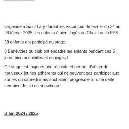
Organisé à Saint Lary durant les vacances de février du 24 au
28 février 2025, les enfants étaient logés au Chalet de la FFS.
38 enfants ont participé au stage.
8 Bénévoles du club ont encadré les enfants pendant ces 5
jours bien ensoleillés et enneigés !
Ce stage est toujours une réussite et permet d’attirer de
nouveaux jeunes adhérents qui ne peuvent pas participer aux
sorties du samedi mais souhaitent progresser lors de cette
semaine de ski ou snowboard.
Bilan 2024 / 2025