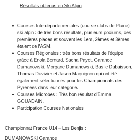
Résultats obtenus en Ski Alpin
Courses Interdépartementales (course clubs de Plaine)
ski alpin : de très bons résultats, plusieurs podiums, des
premières places et souvent les 1ers, 2èmes et 3èmes
étaient de l’ASM.
Courses Régionales : très bons résultats de l’équipe
grâce à Enola Bernard, Sacha Payot, Garance
Dumanowski, Morgane Dumanowski, Basile Dubuisson,
Thomas Duvivier et Jason Maquignon qui ont été
également sélectionnés pour les Championnats des
Pyrénées dans leur catégorie.
Courses Microbes : Très bon résultat d’Emma
GOUADAIN.
Participation Courses Nationales
Championnat France U14 – Les Benjis :
DUMANOWSKI Garance