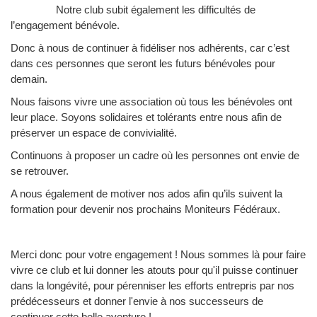
Notre club subit également les difficultés de
l’engagement bénévole.
Donc à nous de continuer à fidéliser nos adhérents, car c’est
dans ces personnes que seront les futurs bénévoles pour
demain.
Nous faisons vivre une association où tous les bénévoles ont
leur place. Soyons solidaires et tolérants entre nous afin de
préserver un espace de convivialité.
Continuons à proposer un cadre où les personnes ont envie de
se retrouver.
A nous également de motiver nos ados afin qu’ils suivent la
formation pour devenir nos prochains Moniteurs Fédéraux.
Merci donc pour votre engagement ! Nous sommes là pour faire
vivre ce club et lui donner les atouts pour qu'il puisse continuer
dans la longévité, pour pérenniser les efforts entrepris par nos
prédécesseurs et donner l'envie à nos successeurs de
continuer cette belle aventure !