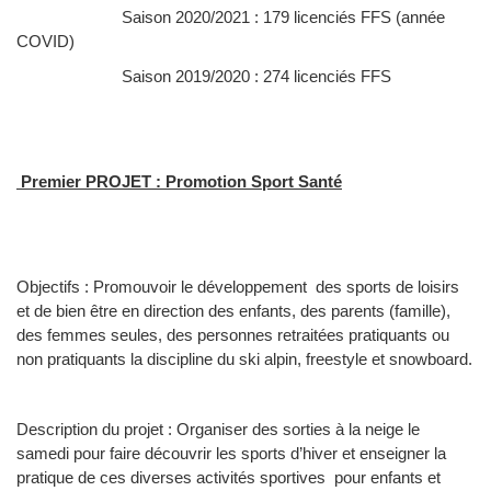
Saison 2020/2021 : 179 licenciés FFS (année
COVID)
Saison 2019/2020 : 274 licenciés FFS
Premier PROJET : Promotion Sport Santé
Objectifs : Promouvoir le développement des sports de loisirs
et de bien être en direction des enfants, des parents (famille),
des femmes seules, des personnes retraitées pratiquants ou
non pratiquants la discipline du ski alpin, freestyle et snowboard.
Description du projet : Organiser des sorties à la neige le
samedi pour faire découvrir les sports d’hiver et enseigner la
pratique de ces diverses activités sportives pour enfants et