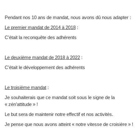
Pendant nos 10 ans de mandat, nous avons dû nous adapter :
Le premier mandat de 2014 à 2018
:
C’était la reconquête des adhérents
Le deuxième mandat de 2018 à 2022
:
C’était le développement des adhérents
Le troisième mandat
:
Je souhaiterais que ce mandat soit sous le signe de la
« zén’attitude » !
Le but sera de maintenir notre effectif et nos activités.
Je pense que nous avons atteint « notre vitesse de croisière » !