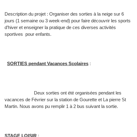
Description du projet : Organiser des sorties à la neige sur 6
jours (1 semaine ou 3 week-end) pour faire découvrir les sports
d’hiver et enseigner la pratique de ces diverses activités
sportives pour enfants.
SORTIES pendant Vacances Scolaires
:
Deux sorties ont été organisées pendant les
vacances de Février sur la station de Gourette et La pierre St
Martin. Nous avons pu remplir 1 à 2 bus suivant la sortie.
STAGE LOISIR
: