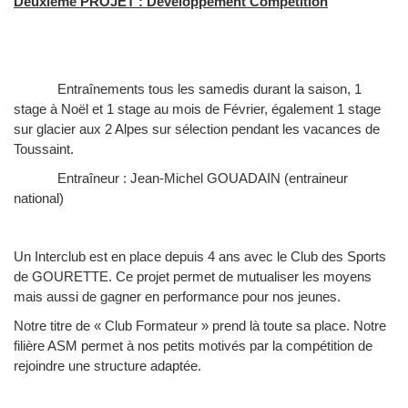
Deuxième PROJET : Développement Compétition
Entraînements tous les samedis durant la saison, 1
stage à Noël et 1 stage au mois de Février, également 1 stage
sur glacier aux 2 Alpes sur sélection pendant les vacances de
Toussaint.
Entraîneur : Jean-Michel GOUADAIN (entraineur
national)
Un Interclub est en place depuis 4 ans avec le Club des Sports
de GOURETTE. Ce projet permet de mutualiser les moyens
mais aussi de gagner en performance pour nos jeunes.
Notre titre de « Club Formateur » prend là toute sa place. Notre
filière ASM permet à nos petits motivés par la compétition de
rejoindre une structure adaptée.