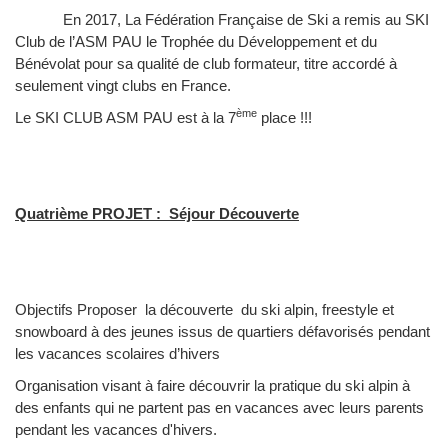
En 2017, La Fédération Française de Ski a remis au SKI
Club de l’ASM PAU le Trophée du Développement et du
Bénévolat pour sa qualité de club formateur, titre accordé à
seulement vingt clubs en France.
ème
Le SKI CLUB ASM PAU est à la 7
place !!!
Quatrième PROJET : Séjour Découverte
Objectifs Proposer la découverte du ski alpin, freestyle et
snowboard à des jeunes issus de quartiers défavorisés pendant
les vacances scolaires d’hivers
Organisation visant à faire découvrir la pratique du ski alpin à
des enfants qui ne partent pas en vacances avec leurs parents
pendant les vacances d'hivers.