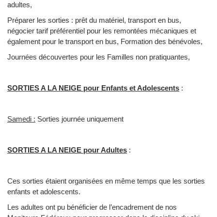
adultes,
Préparer les sorties : prêt du matériel, transport en bus,
négocier tarif préférentiel pour les remontées mécaniques et
également pour le transport en bus, Formation des bénévoles,
Journées découvertes pour les Familles non pratiquantes,
SORTIES A LA NEIGE pour Enfants et Adolescents
:
Samedi :
Sorties journée uniquement
SORTIES A LA NEIGE pour Adultes
:
Ces sorties étaient organisées en même temps que les sorties
enfants et adolescents.
Les adultes ont pu bénéficier de l’encadrement de nos