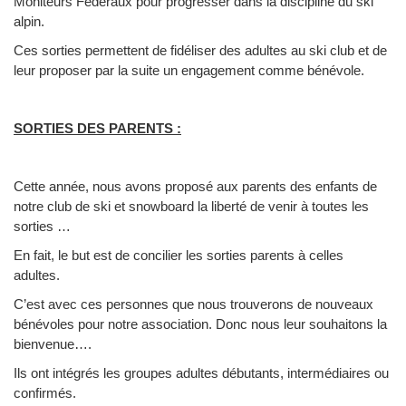
Moniteurs Fédéraux pour progresser dans la discipline du ski
alpin.
Ces sorties permettent de fidéliser des adultes au ski club et de
leur proposer par la suite un engagement comme bénévole.
SORTIES DES PARENTS :
Cette année, nous avons proposé aux parents des enfants de
notre club de ski et snowboard la liberté de venir à toutes les
sorties …
En fait, le but est de concilier les sorties parents à celles
adultes.
C’est avec ces personnes que nous trouverons de nouveaux
bénévoles pour notre association. Donc nous leur souhaitons la
bienvenue….
Ils ont intégrés les groupes adultes débutants, intermédiaires ou
confirmés.