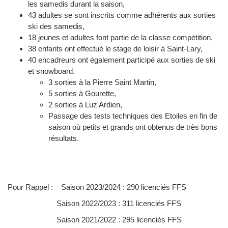
les samedis durant la saison,
43 adultes se sont inscrits comme adhérents aux sorties
ski des samedis,
18 jeunes et adultes font partie de la classe compétition,
38 enfants ont effectué le stage de loisir à Saint-Lary,
40 encadreurs ont également participé aux sorties de ski
et snowboard.
3 sorties à la Pierre Saint Martin,
5 sorties à Gourette,
2 sorties à Luz Ardien,
Passage des tests techniques des Etoiles en fin de
saison où petits et grands ont obtenus de très bons
résultats.
Pour Rappel : Saison 2023/2024 : 290 licenciés FFS
Saison 2022/2023 : 311 licenciés FFS
Saison 2021/2022 : 295 licenciés FFS