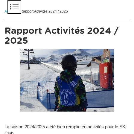
Panneau de gestion des cookies
Accueil
> Rapport Activités 2024 / 2025
Rapport Activités 2024 /
2025
La saison 2024/2025 a été bien remplie en activités pour le SKI
Club.