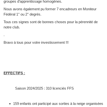
groupes d’apprentissage homogènes.
Nous avons également pu former 7 encadreurs en Moniteur
Fédéral 1° ou 2° degrés.
Tous ces signes sont de bonnes choses pour la pérennité de
notre club.
.
Bravo à tous pour votre investissement !!!
EFFECTIFS :
Saison 2024/2025 : 310 licenciés FFS
159 enfants ont participé aux sorties à la neige organisées