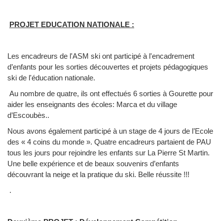
PROJET EDUCATION NATIONALE :
Les encadreurs de l'ASM ski ont participé à l'encadrement
d’enfants pour les sorties découvertes et projets pédagogiques
ski de l'éducation nationale.
Au nombre de quatre, ils ont effectués 6 sorties à Gourette pour
aider les enseignants des écoles: Marca et du village
d’Escoubès..
Nous avons également participé à un stage de 4 jours de l’Ecole
des « 4 coins du monde ». Quatre encadreurs partaient de PAU
tous les jours pour rejoindre les enfants sur La Pierre St Martin.
Une belle expérience et de beaux souvenirs d’enfants
découvrant la neige et la pratique du ski. Belle réussite !!!
.