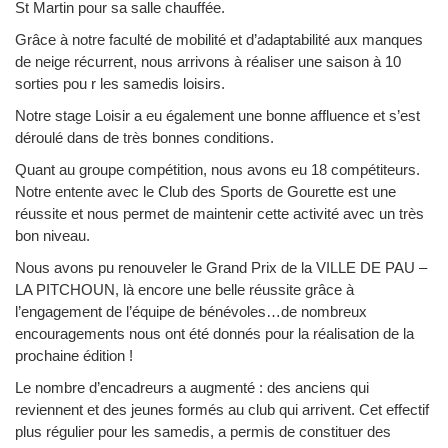
St Martin pour sa salle chauffée.
Grâce à notre faculté de mobilité et d’adaptabilité aux manques
de neige récurrent, nous arrivons à réaliser une saison à 10
sorties pou r les samedis loisirs.
Notre stage Loisir a eu également une bonne affluence et s’est
déroulé dans de très bonnes conditions.
Quant au groupe compétition, nous avons eu 18 compétiteurs.
Notre entente avec le Club des Sports de Gourette est une
réussite et nous permet de maintenir cette activité avec un très
bon niveau.
Nous avons pu renouveler le Grand Prix de la VILLE DE PAU –
LA PITCHOUN, là encore une belle réussite grâce à
l’engagement de l’équipe de bénévoles…de nombreux
encouragements nous ont été donnés pour la réalisation de la
prochaine édition !
Le nombre d’encadreurs a augmenté : des anciens qui
reviennent et des jeunes formés au club qui arrivent. Cet effectif
plus régulier pour les samedis, a permis de constituer des