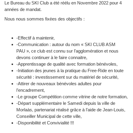
Le Bureau du SKI Club a été réélu en Novembre 2022 pour 4
années de mandat.
Nous nous sommes fixées des objectifs :
-Effectif à maintenir,
-Communication : autour du nom « SKI CLUB ASM
PAU », ce club est connu sur l’agglomération et nous
devons continuer à le faire connaitre,
-Apprentissage de qualité avec formation bénévoles,
-Initiation des jeunes à la pratique du Free-Ride en toute
sécurité : investissement sur du matériel de sécurité,
-Attirer de nouveaux bénévoles adultes pour
l’encadrement,
-Le groupe Compétition comme vitrine de notre formation,
-Départ supplémentaire le Samedi depuis la ville de
Morlaàs, partenariat réalisé grâce à l’aide de Jean-Louis,
Conseiller Municipal de cette ville,
-Disponibilité et Convivialité !!!