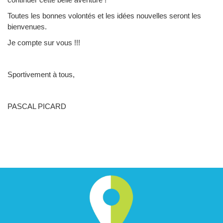
Toutes les bonnes volontés et les idées nouvelles seront les
bienvenues.
Je compte sur vous !!!
Sportivement à tous,
PASCAL PICARD