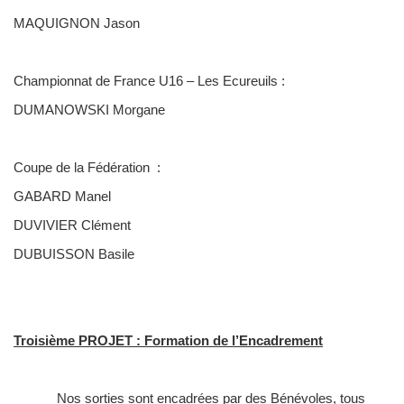
MAQUIGNON Jason
Championnat de France U16 – Les Ecureuils :
DUMANOWSKI Morgane
Coupe de la Fédération :
GABARD Manel
DUVIVIER Clément
DUBUISSON Basile
Troisième PROJET : Formation de l’Encadrement
Nos sorties sont encadrées par des Bénévoles, tous