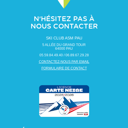
N'HÉSITEZ PAS À
NOUS CONTACTER
SKI CLUB ASM PAU
5 ALLÉE DU GRAND TOUR
64000
PAU
05.59.84.49.40 / 06.89.67.29.28
CONTACTEZ-NOUS PAR EMAIL
FORMULAIRE DE CONTACT