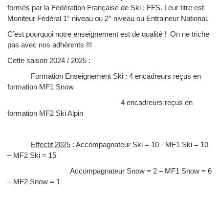
formés par la Fédération Française de Ski : FFS. Leur titre est
Moniteur Fédéral 1° niveau ou 2° niveau ou Entraineur National.
C’est pourquoi notre enseignement est de qualité ! On ne triche
pas avec nos adhérents !!!
Cette saison 2024 / 2025 :
Formation Enseignement Ski : 4 encadreurs reçus en
formation MF1 Snow
4 encadreurs reçus en
formation MF2 Ski Alpin
Effectif 2025
: Accompagnateur Ski = 10 - MF1 Ski = 10
– MF2 Ski = 15
Accompagnateur Snow = 2 – MF1 Snow = 6
– MF2 Snow = 1