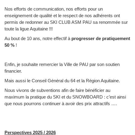
Nos efforts de communication, nos efforts pour un
enseignement de qualité et le respect de nos adhérents ont
permis de redonner au SKI CLUB ASM PAU sa renommée sur
toute la ligue Aquitaine !!!
Au bout de 10 ans, notre effectif à
progresser de pratiquement
50 %
!
Enfin, je souhaite remercier la Ville de PAU par son soutien
financier.
Mais aussi le Conseil Général du 64 et la Région Aquitaine.
Nous vivons de subventions afin de faire bénéficier au
maximum la pratique du SKI et du SNOWBOARD : c’est ainsi
que nous pourrons continuer à avoir des prix attractifs ….
Perspectives 2025 / 2026