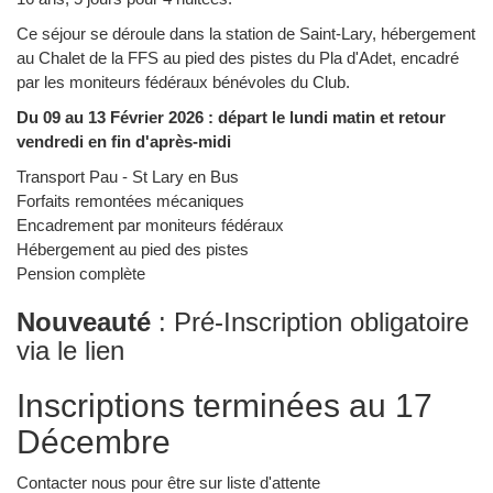
Ce séjour se déroule dans la station de Saint-Lary, hébergement
au Chalet de la FFS au pied des pistes du Pla d'Adet, encadré
par les moniteurs fédéraux bénévoles du Club.
Du 09 au 13 Février 2026 : départ le lundi matin et retour
vendredi en fin d'après-midi
Transport Pau - St Lary en Bus
Forfaits remontées mécaniques
Encadrement par moniteurs fédéraux
Hébergement au pied des pistes
Pension complète
Nouveauté
: Pré-Inscription obligatoire
via le lien
Inscriptions terminées au 17
Décembre
Contacter nous pour être sur liste d'attente