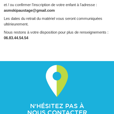
et / ou confirmer l'inscription de votre enfant à l'adresse :
asmskipaustage@gmail.com
Les dates du retrait du matériel vous seront communiquées
ultérieurement.
Nous restons à votre disposition pour plus de renseignements :
06.83.44.54.54
N'HÉSITEZ PAS À
NOUS CONTACTER