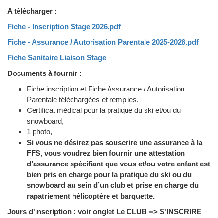
A télécharger :
Fiche - Inscription Stage 2026.pdf
Fiche - Assurance / Autorisation Parentale 2025-2026.pdf
Fiche Sanitaire Liaison Stage
Documents à fournir :
Fiche inscription et Fiche Assurance / Autorisation
Parentale téléchargées et remplies,
Certificat médical pour la pratique du ski et/ou du
snowboard,
1 photo,
Si vous ne désirez pas souscrire une assurance à la
FFS, vous voudrez bien fournir une attestation
d’assurance spécifiant que vous et/ou votre enfant est
bien pris en charge pour la pratique du ski ou du
snowboard au sein d’un club et prise en charge du
rapatriement hélicoptère et barquette.
Jours d'inscription : voir onglet Le CLUB => S'INSCRIRE