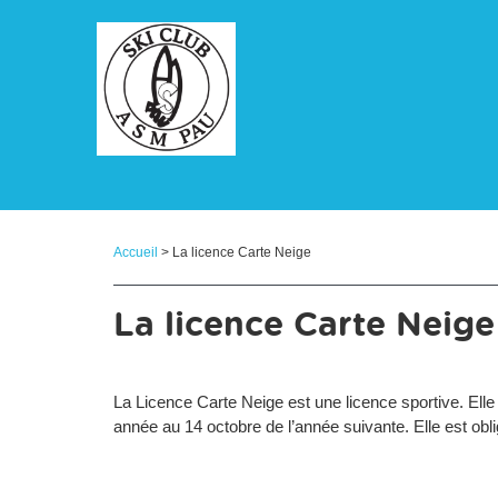
Panneau de gestion des cookies
Accueil
> La licence Carte Neige
La licence Carte Neige
La Licence Carte Neige est une licence sportive. Elle 
année au 14 octobre de l’année suivante. Elle est obli