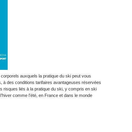
orporels auxquels la pratique du ski peut vous
s, à des conditions tarifaires avantageuses réservées
isques liés à la pratique du ski, y compris en ski
 l’hiver comme l’été, en France et dans le monde