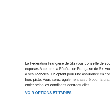
La Fédération Française de Ski vous conseille de so
exposer. A ce titre, la Fédération Française de Ski 
à ses licenciés. En optant pour une assurance en com
hors piste. Vous serez également assuré pour la prat
entier selon les conditions contractuelles.
VOIR OPTIONS ET TARIFS