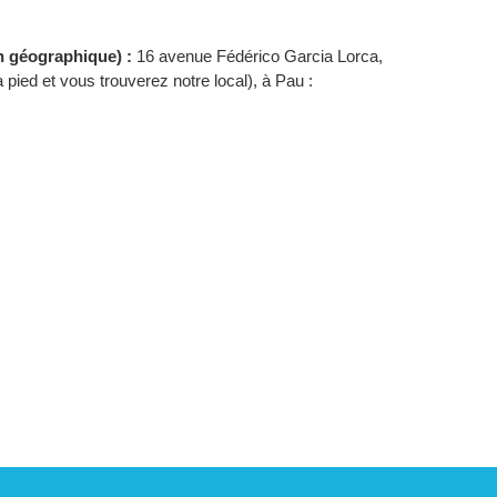
on géographique) :
16 avenue Fédérico Garcia Lorca,
pied et vous trouverez notre local), à Pau :