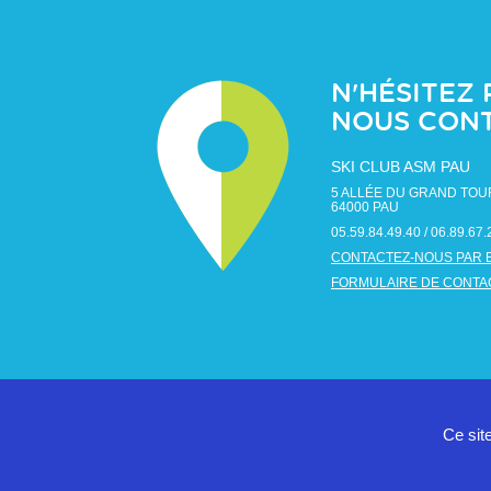
N'HÉSITEZ 
NOUS CON
SKI CLUB ASM PAU
5 ALLÉE DU GRAND TOU
64000
PAU
05.59.84.49.40 / 06.89.67.
CONTACTEZ-NOUS PAR 
FORMULAIRE DE CONTA
Ce sit