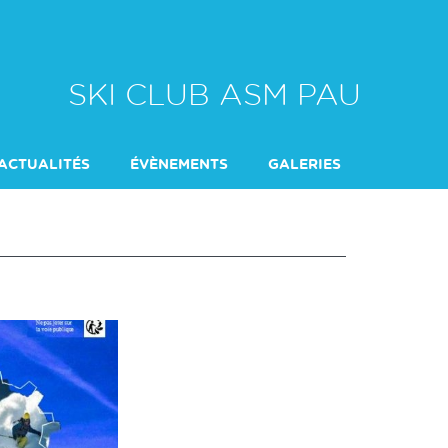
SKI CLUB ASM PAU
ACTUALITÉS
ÉVÈNEMENTS
GALERIES
RAPPORT ACTIVIT