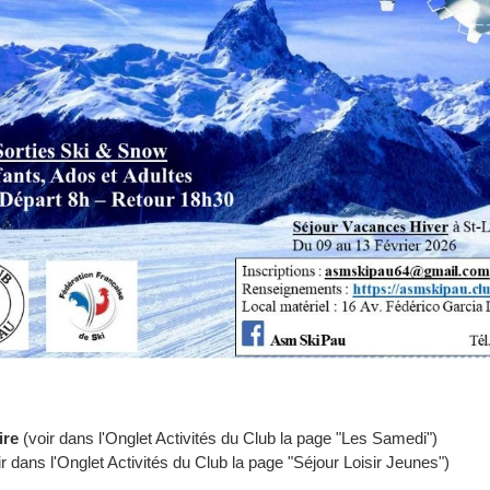
ire
(voir dans l'Onglet Activités du Club la page "Les Samedi")
ir dans l'Onglet Activités du Club la page "Séjour Loisir Jeunes")