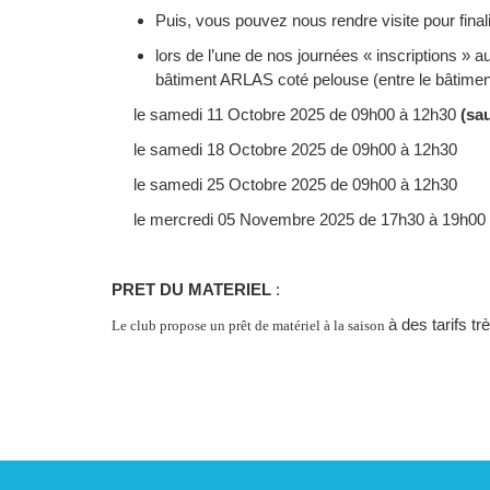
Puis, vous pouvez nous rendre visite pour finalis
lors de l’une de nos journées « inscriptions » a
bâtiment ARLAS coté pelouse (entre le bâtiment 
le samedi 11 Octobre 2025 de 09h00 à 12h30
(sau
le samedi 18 Octobre 2025 de 09h00 à 12h30
le samedi 25 Octobre 2025 de 09h00 à 12h30
le mercredi 05 Novembre 2025 de 17h30 à 19h00
PRET DU MATERIEL
:
à des tarifs tr
Le club propose un prêt de matériel à la saison