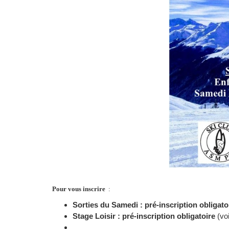
Pour vous inscrire
:
Sorties du Samedi : pré-inscription
obligato
Stage Loisir : pré-inscription obligatoire
(vo