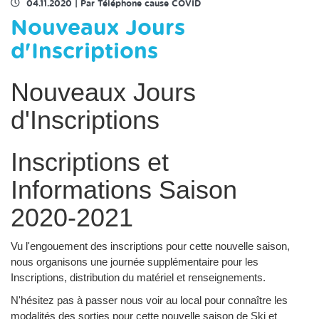
04.11.2020
|
Par Téléphone cause COVID
Nouveaux Jours
d'Inscriptions
Nouveaux Jours
d'Inscriptions
Inscriptions et
Informations Saison
2020-2021
Vu l'engouement des inscriptions pour cette nouvelle saison,
nous organisons une journée supplémentaire pour les
Inscriptions, distribution du matériel et renseignements.
N'hésitez pas à passer nous voir au local pour connaître les
modalités des sorties pour cette nouvelle saison de Ski et