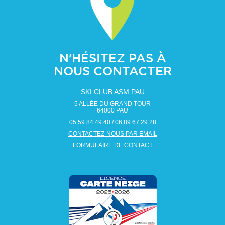
N'HÉSITEZ PAS À
NOUS CONTACTER
SKI CLUB ASM PAU
5 ALLÉE DU GRAND TOUR
64000
PAU
05.59.84.49.40 / 06.89.67.29.28
CONTACTEZ-NOUS PAR EMAIL
FORMULAIRE DE CONTACT