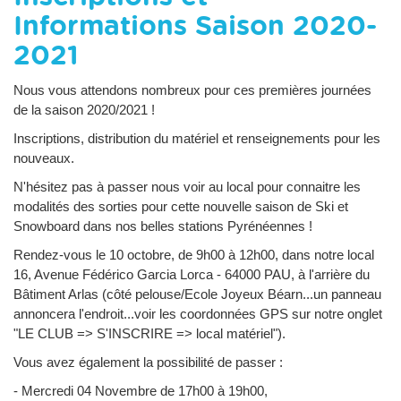
Informations Saison 2020-
2021
Nous vous attendons nombreux pour ces premières journées
de la saison 2020/2021 !
Inscriptions, distribution du matériel et renseignements pour les
nouveaux.
N'hésitez pas à passer nous voir au local pour connaitre les
modalités des sorties pour cette nouvelle saison de Ski et
Snowboard dans nos belles stations Pyrénéennes !
Rendez-vous le 10 octobre, de 9h00 à 12h00, dans notre local
16, Avenue Fédérico Garcia Lorca - 64000 PAU, à l'arrière du
Bâtiment Arlas (côté pelouse/Ecole Joyeux Béarn...un panneau
annoncera l'endroit...voir les coordonnées GPS sur notre onglet
"LE CLUB => S'INSCRIRE => local matériel").
Vous avez également la possibilité de passer :
- Mercredi 04 Novembre de 17h00 à 19h00,