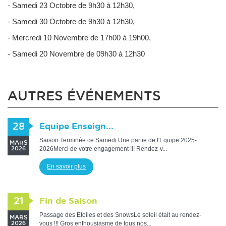
- Samedi 23 Octobre de 9h30 à 12h30,
- Samedi 30 Octobre de 9h30 à 12h30,
- Mercredi 10 Novembre de 17h00 à 19h00,
- Samedi 20 Novembre de 09h30 à 12h30
AUTRES ÉVÉNEMENTS
28
Equipe Enseign...
Saison Terminée ce Samedi Une partie de l'Equipe 2025-
MARS
2026Merci de votre engagement !!! Rendez-v...
2026
En savoir plus
21
Fin de Saison
Passage des Etoiles et des SnowsLe soleil était au rendez-
MARS
vous !!! Gros enthousiasme de tous nos...
2026