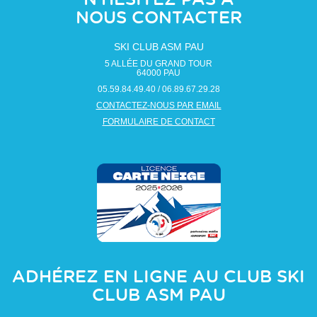
N'HÉSITEZ PAS À
NOUS CONTACTER
SKI CLUB ASM PAU
5 ALLÉE DU GRAND TOUR
64000
PAU
05.59.84.49.40 / 06.89.67.29.28
CONTACTEZ-NOUS PAR EMAIL
FORMULAIRE DE CONTACT
ADHÉREZ EN LIGNE AU CLUB
SKI
CLUB ASM PAU