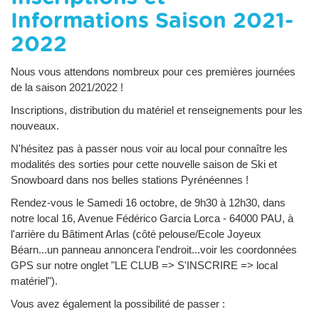
Informations Saison 2021-
2022
Nous vous attendons nombreux pour ces premières journées
de la saison 2021/2022 !
Inscriptions, distribution du matériel et renseignements pour les
nouveaux.
N'hésitez pas à passer nous voir au local pour connaître les
modalités des sorties pour cette nouvelle saison de Ski et
Snowboard dans nos belles stations Pyrénéennes !
Rendez-vous le Samedi 16 octobre, de 9h30 à 12h30, dans
notre local 16, Avenue Fédérico Garcia Lorca - 64000 PAU, à
l'arrière du Bâtiment Arlas (côté pelouse/Ecole Joyeux
Béarn...un panneau annoncera l'endroit...voir les coordonnées
GPS sur notre onglet "LE CLUB => S'INSCRIRE => local
matériel").
Vous avez également la possibilité de passer :