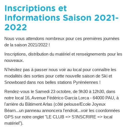
Inscriptions et
Informations Saison 2021-
2022
Nous vous attendons nombreux pour ces premières journées
de la saison 2021/2022 !
Inscriptions, distribution du matériel et renseignements pour les
nouveaux.
N'hésitez pas à passer nous voir au local pour connaître les
modalités des sorties pour cette nouvelle saison de Ski et
Snowboard dans nos belles stations Pyrénéennes !
Rendez-vous le Samedi 23 octobre, de 9h30 à 12h30, dans
notre local 16, Avenue Fédérico Garcia Lorca - 64000 PAU, à
l'arrière du Bâtiment Arlas (côté pelouse/Ecole Joyeux
Béarn...un panneau annoncera l'endroit...voir les coordonnées
GPS sur notre onglet "LE CLUB => S'INSCRIRE => local
matériel").