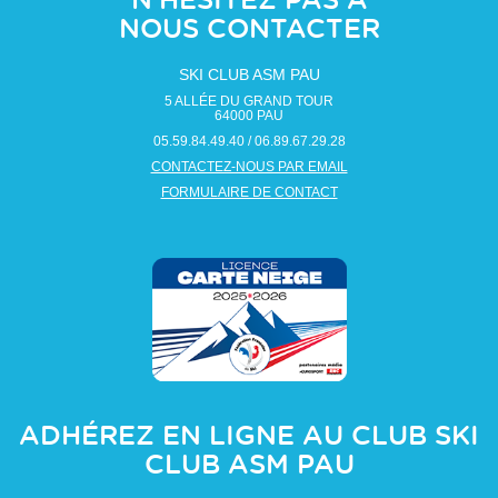
N'HÉSITEZ PAS À
NOUS CONTACTER
SKI CLUB ASM PAU
5 ALLÉE DU GRAND TOUR
64000
PAU
05.59.84.49.40 / 06.89.67.29.28
CONTACTEZ-NOUS PAR EMAIL
FORMULAIRE DE CONTACT
ADHÉREZ EN LIGNE AU CLUB
SKI
CLUB ASM PAU