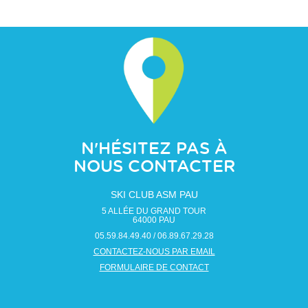
N'HÉSITEZ PAS À
NOUS CONTACTER
SKI CLUB ASM PAU
5 ALLÉE DU GRAND TOUR
64000
PAU
05.59.84.49.40 / 06.89.67.29.28
CONTACTEZ-NOUS PAR EMAIL
FORMULAIRE DE CONTACT