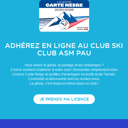
ADHÉREZ EN LIGNE AU CLUB
SKI
CLUB ASM PAU
Vous aimez la glisse, le partage et les challenges ?
C'est le moment d'adhérer à notre club ! Demandez simplement votre
Licence Carte Neige et profitez d'avantages exclusifs toute l'année.
Convivilité et découverte sont au rendez-vous.
La glisse, c'est toujours mieux dans un club !
JE PRENDS MA LICENCE