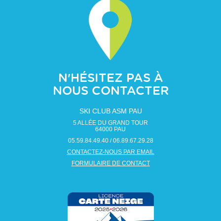
N'HÉSITEZ PAS À
NOUS CONTACTER
SKI CLUB ASM PAU
5 ALLÉE DU GRAND TOUR
64000
PAU
05.59.84.49.40 / 06.89.67.29.28
CONTACTEZ-NOUS PAR EMAIL
FORMULAIRE DE CONTACT